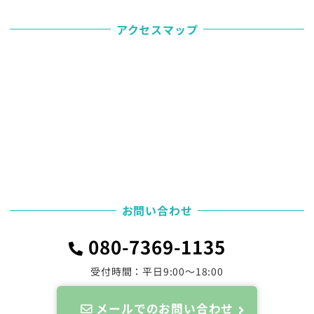
アクセスマップ
お問い合わせ
080-7369-1135
受付時間：平日9:00～18:00
メールでのお問い合わせ