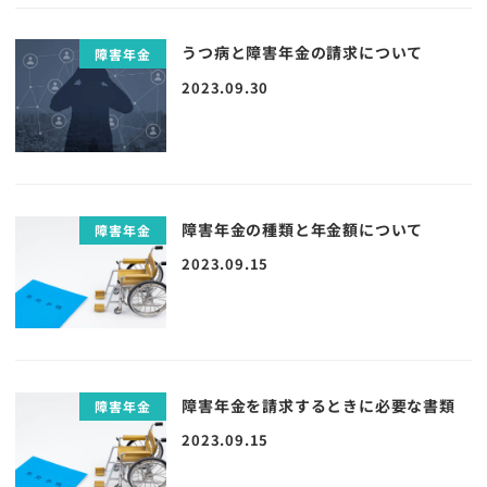
うつ病と障害年金の請求について
障害年金
2023.09.30
障害年金の種類と年金額について
障害年金
2023.09.15
障害年金を請求するときに必要な書類
障害年金
2023.09.15