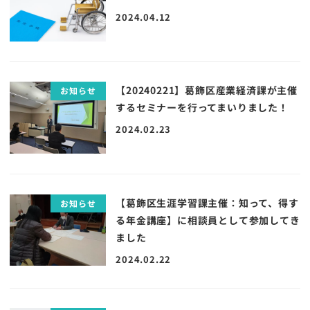
2024.04.12
【20240221】葛飾区産業経済課が主催
お知らせ
するセミナーを行ってまいりました！
2024.02.23
【葛飾区生涯学習課主催：知って、得す
お知らせ
る年金講座】に相談員として参加してき
ました
2024.02.22