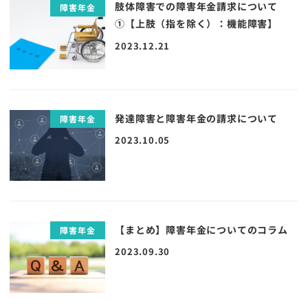
肢体障害での障害年金請求について
障害年金
①【上肢（指を除く）：機能障害】
2023.12.21
発達障害と障害年金の請求について
障害年金
2023.10.05
【まとめ】障害年金についてのコラム
障害年金
2023.09.30