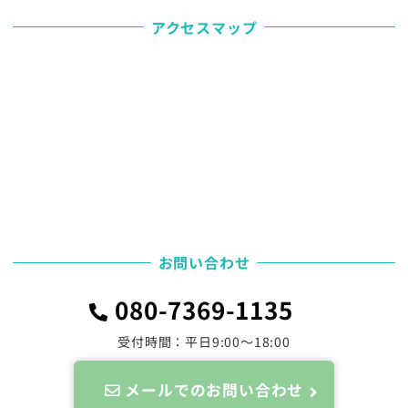
アクセスマップ
お問い合わせ
080-7369-1135
受付時間：平日9:00～18:00
メールでのお問い合わせ