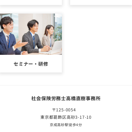
セミナー・研修
社会保険労務士高橋直樹事務所
〒125-0054
東京都葛飾区高砂3-17-10
京成高砂駅徒歩4分