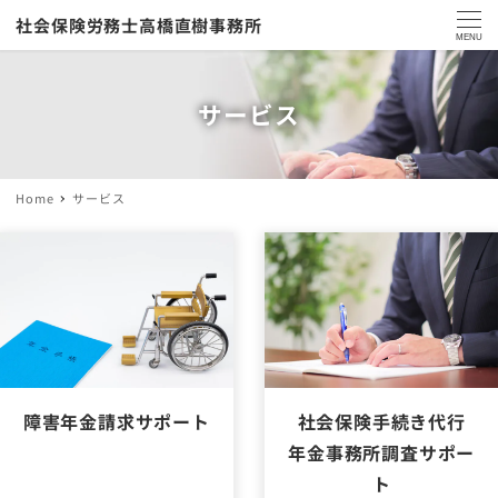
社会保険労務士高橋直樹事務所
MENU
サービス
Home
サービス
障害年金請求サポート
社会保険手続き代行
年金事務所調査サポー
ト